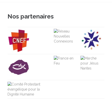
Nos partenaires