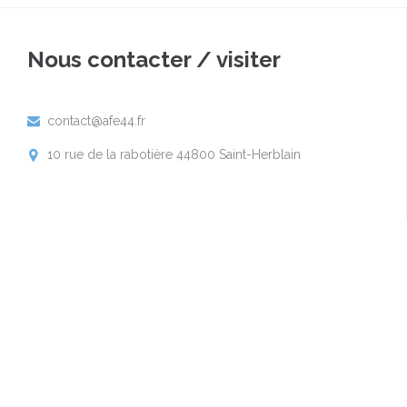
Nous contacter / visiter
contact@afe44.fr

10 rue de la rabotière 44800 Saint-Herblain
