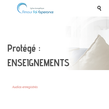

Protégé :
ENSEIGNEMENTS
Audios enregistrés