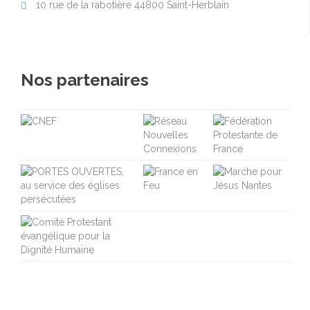
10 rue de la rabotière 44800 Saint-Herblain

Nos partenaires