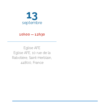
13
septembre
10h00 — 12h30
Eglise AFE
Eglise AFE, 10 rue de la
Rabotière, Saint-Herblain,
44800, France