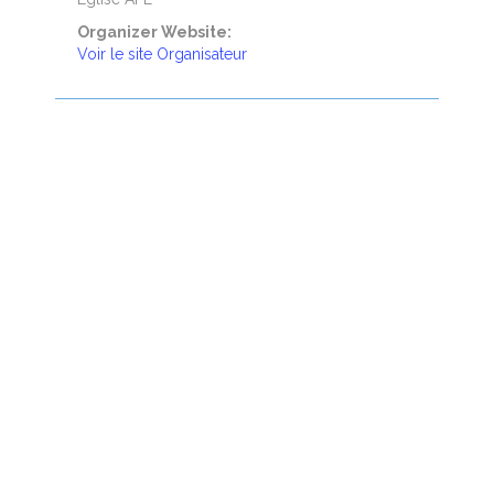
Organizer Website:
Voir le site Organisateur