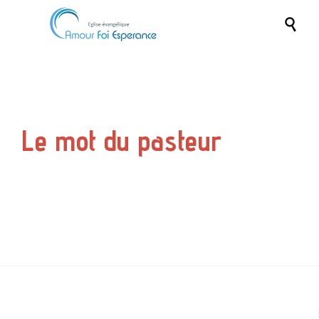

Le mot du pasteur