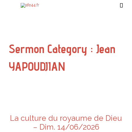

Sermon Category :
Jean
YAPOUDJIAN
La culture du royaume de Dieu
– Dim. 14/06/2026