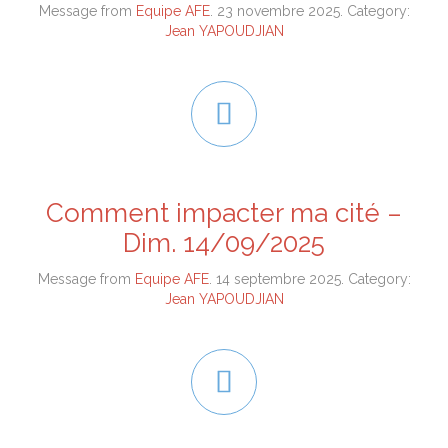
Message from
Equipe AFE
. 23 novembre 2025. Category:
Jean YAPOUDJIAN

Comment impacter ma cité –
Dim. 14/09/2025
Message from
Equipe AFE
. 14 septembre 2025. Category:
Jean YAPOUDJIAN
