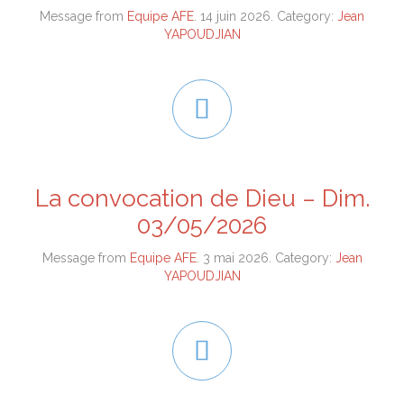
Message from
Equipe AFE
. 14 juin 2026. Category:
Jean
YAPOUDJIAN

La convocation de Dieu – Dim.
03/05/2026
Message from
Equipe AFE
. 3 mai 2026. Category:
Jean
YAPOUDJIAN
