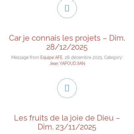

Car je connais les projets – Dim.
28/12/2025
Message from
Equipe AFE
. 28 décembre 2025. Category:
Jean YAPOUDJIAN

Les fruits de la joie de Dieu –
Dim. 23/11/2025