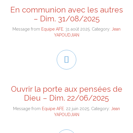
En communion avec les autres
– Dim. 31/08/2025
Message from
Equipe AFE
. 31 août 2025. Category:
Jean
YAPOUDJIAN

Ouvrir la porte aux pensées de
Dieu – Dim. 22/06/2025
Message from
Equipe AFE
. 22 juin 2025. Category:
Jean
YAPOUDJIAN