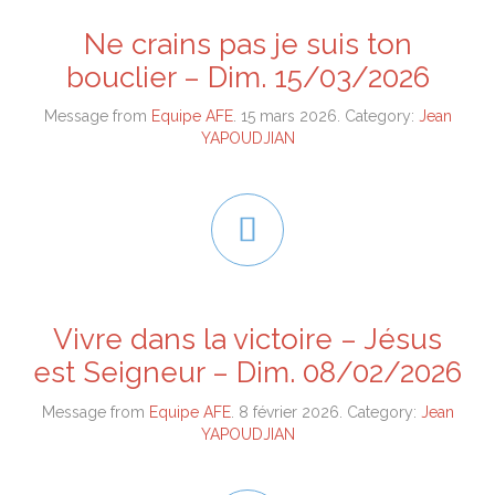
Ne crains pas je suis ton
bouclier – Dim. 15/03/2026
Message from
Equipe AFE
. 15 mars 2026. Category:
Jean
YAPOUDJIAN

Vivre dans la victoire – Jésus
est Seigneur – Dim. 08/02/2026
Message from
Equipe AFE
. 8 février 2026. Category:
Jean
YAPOUDJIAN