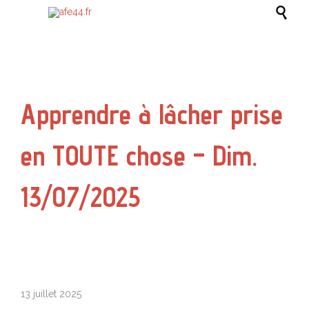

Apprendre à lâcher prise
en TOUTE chose – Dim.
13/07/2025
13 juillet 2025