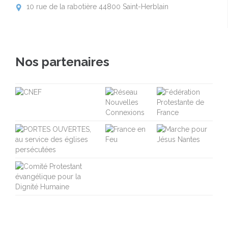
10 rue de la rabotière 44800 Saint-Herblain

Nos partenaires