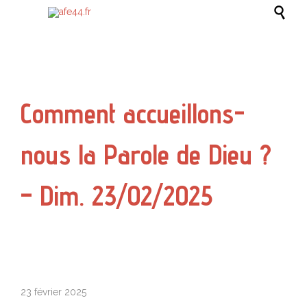

Comment accueillons-
nous la Parole de Dieu ?
– Dim. 23/02/2025
23 février 2025