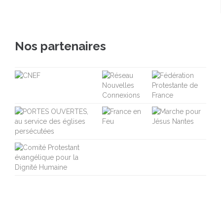
Nos partenaires