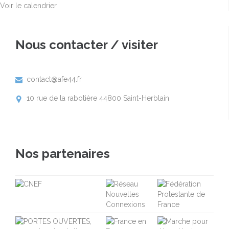
Voir le calendrier
Nous contacter / visiter
contact@afe44.fr

10 rue de la rabotière 44800 Saint-Herblain

Nos partenaires