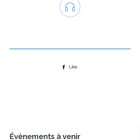

Like

Évènements à venir