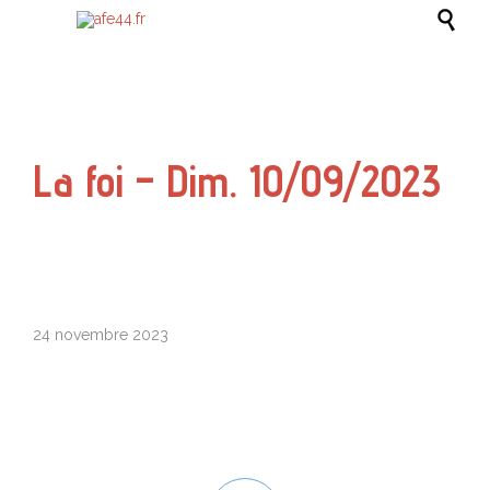

La foi – Dim. 10/09/2023
24 novembre 2023