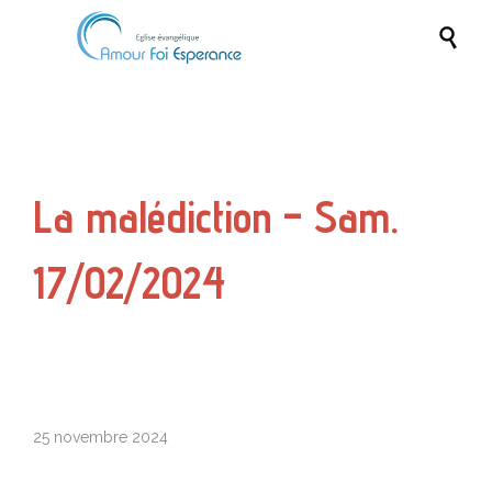

La malédiction – Sam.
17/02/2024
25 novembre 2024