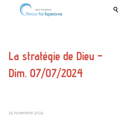

La stratégie de Dieu –
Dim. 07/07/2024
25 novembre 2024