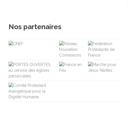
Nos partenaires