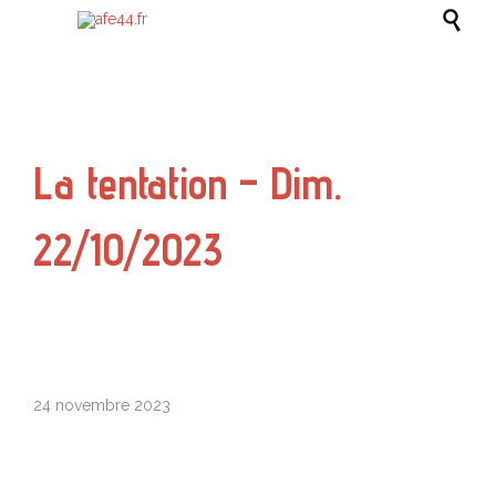

La tentation – Dim.
22/10/2023
24 novembre 2023