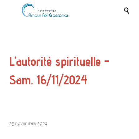

L’autorité spirituelle –
Sam. 16/11/2024
25 novembre 2024