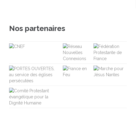
Nos partenaires