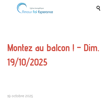

Montez au balcon ! – Dim.
19/10/2025
19 octobre 2025