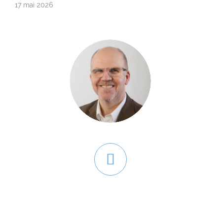
17 mai 2026
