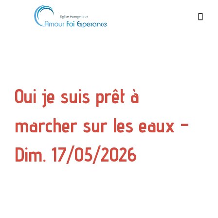

Oui je suis prêt à
marcher sur les eaux –
Dim. 17/05/2026