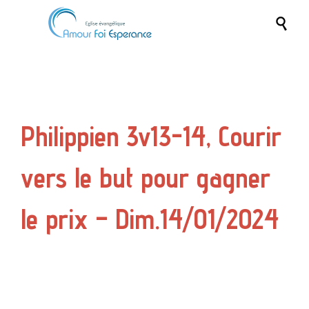

Philippien 3v13-14, Courir
vers le but pour gagner
le prix – Dim.14/01/2024