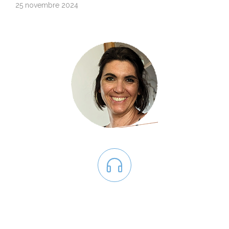
25 novembre 2024
