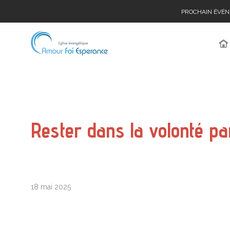
PROCHAIN ÉVÉ
Rester dans la volonté pa
18 mai 2025