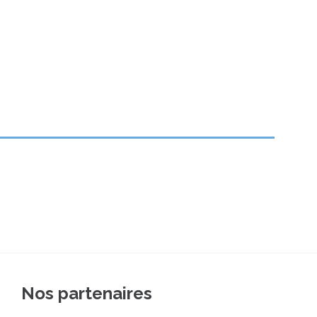
Nos partenaires