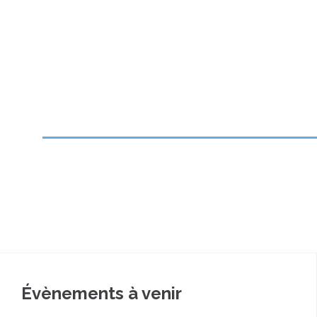
Évènements à venir