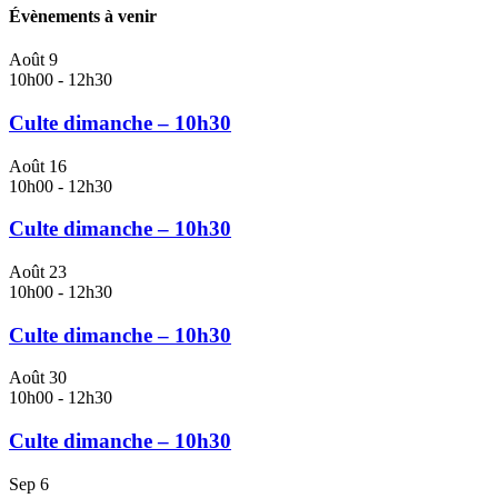
Évènements à venir
Août
9
10h00
-
12h30
Culte dimanche – 10h30
Août
16
10h00
-
12h30
Culte dimanche – 10h30
Août
23
10h00
-
12h30
Culte dimanche – 10h30
Août
30
10h00
-
12h30
Culte dimanche – 10h30
Sep
6