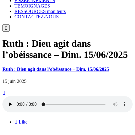
ENSEIGNEMENTS
TÉMOIGNAGES
RESSOURCES moniteurs
CONTACTEZ-NOUS

Ruth : Dieu agit dans
l’obéissance – Dim. 15/06/2025
Ruth : Dieu agit dans l’obéissance – Dim. 15/06/2025
15 juin 2025


Like