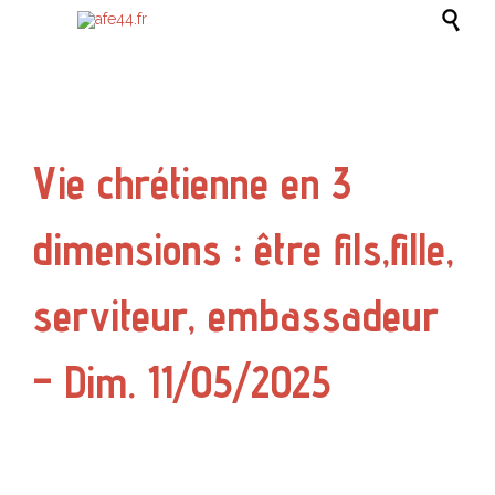

Vie chrétienne en 3
dimensions : être fils,fille,
serviteur, embassadeur
– Dim. 11/05/2025