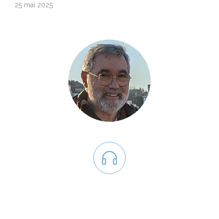
25 mai 2025
