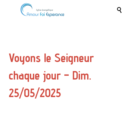

Voyons le Seigneur
chaque jour – Dim.
25/05/2025