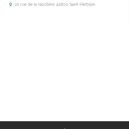
10 rue de la rabotière 44800 Saint-Herblain
